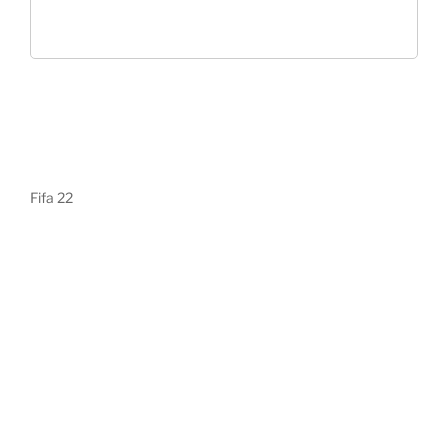
Fifa 22