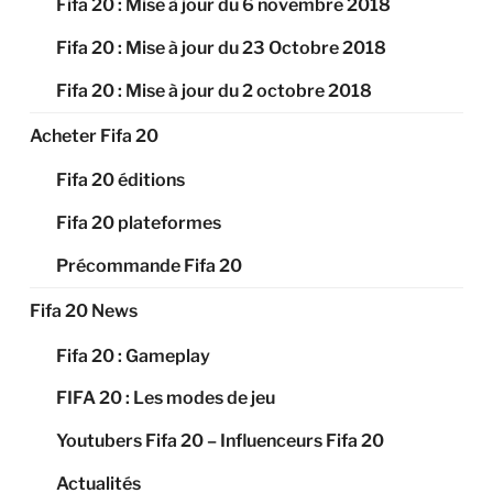
Fifa 20 : Mise à jour du 6 novembre 2018
Fifa 20 : Mise à jour du 23 Octobre 2018
Fifa 20 : Mise à jour du 2 octobre 2018
Acheter Fifa 20
Fifa 20 éditions
Fifa 20 plateformes
Précommande Fifa 20
Fifa 20 News
Fifa 20 : Gameplay
FIFA 20 : Les modes de jeu
Youtubers Fifa 20 – Influenceurs Fifa 20
Actualités