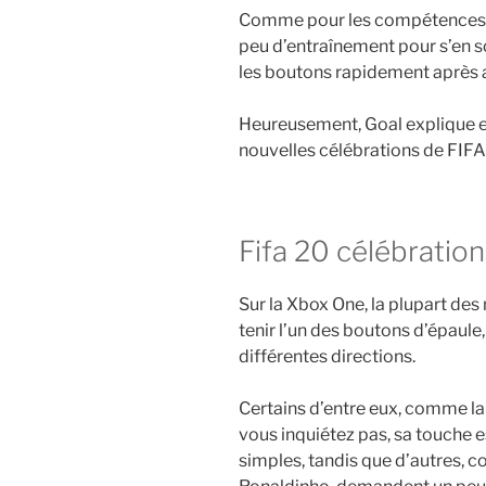
Comme pour les compétences, c
peu d’entraînement pour s’en so
les boutons rapidement après 
Heureusement, Goal explique 
nouvelles célébrations de FIFA
Fifa 20 célébratio
Sur la Xbox One, la plupart des
tenir l’un des boutons d’épaule,
différentes directions.
Certains d’entre eux, comme la
vous inquiétez pas, sa touche e
simples, tandis que d’autres,