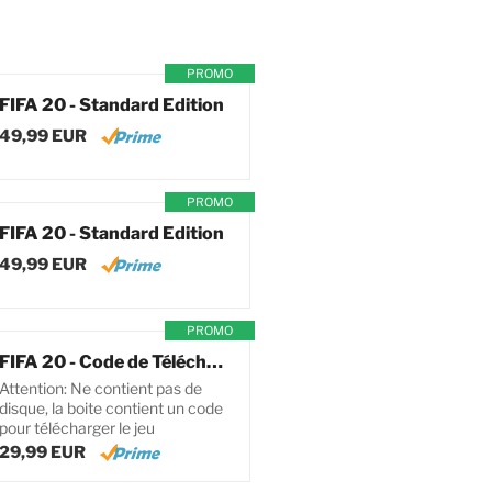
PROMO
FIFA 20 - Standard Edition
49,99 EUR
PROMO
FIFA 20 - Standard Edition
49,99 EUR
PROMO
FIFA 20 - Code de Téléchargement pour PC
Attention: Ne contient pas de
disque, la boite contient un code
pour télécharger le jeu
29,99 EUR