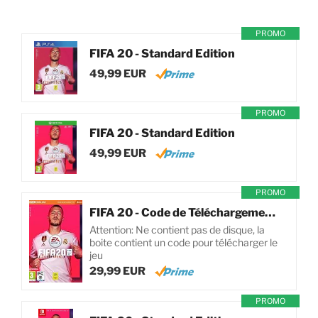
PROMO
FIFA 20 - Standard Edition
49,99 EUR
PROMO
FIFA 20 - Standard Edition
49,99 EUR
PROMO
FIFA 20 - Code de Téléchargement pour PC
Attention: Ne contient pas de disque, la
boite contient un code pour télécharger le
jeu
29,99 EUR
PROMO