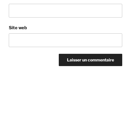
Site web