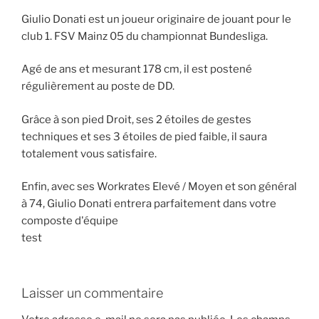
Giulio Donati est un joueur originaire de jouant pour le
club 1. FSV Mainz 05 du championnat Bundesliga.
Agé de ans et mesurant 178 cm, il est postené
régulièrement au poste de DD.
Grâce à son pied Droit, ses 2 étoiles de gestes
techniques et ses 3 étoiles de pied faible, il saura
totalement vous satisfaire.
Enfin, avec ses Workrates Elevé / Moyen et son général
à 74, Giulio Donati entrera parfaitement dans votre
composte d'équipe
test
Laisser un commentaire