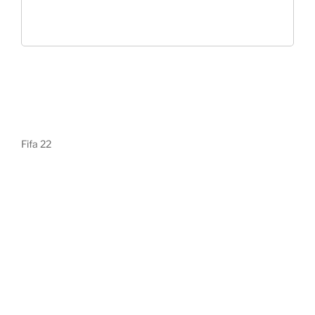
Fifa 22