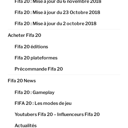
Fifa 20 : Mise à jour du 6 novembre 2018
Fifa 20 : Mise à jour du 23 Octobre 2018
Fifa 20 : Mise à jour du 2 octobre 2018
Acheter Fifa 20
Fifa 20 éditions
Fifa 20 plateformes
Précommande Fifa 20
Fifa 20 News
Fifa 20 : Gameplay
FIFA 20 : Les modes de jeu
Youtubers Fifa 20 – Influenceurs Fifa 20
Actualités