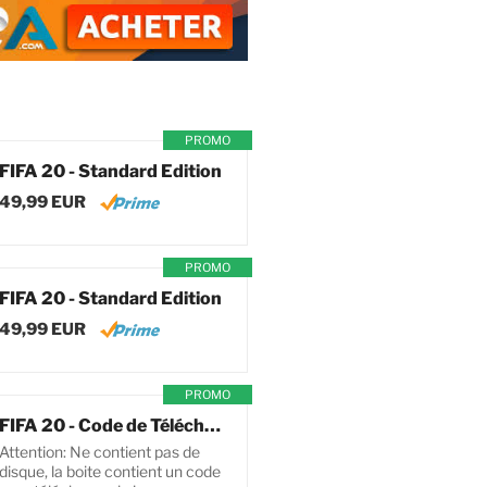
PROMO
FIFA 20 - Standard Edition
49,99 EUR
PROMO
FIFA 20 - Standard Edition
49,99 EUR
PROMO
FIFA 20 - Code de Téléchargement pour PC
Attention: Ne contient pas de
disque, la boite contient un code