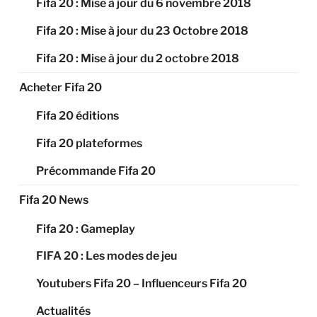
Fifa 20 : Mise à jour du 6 novembre 2018
Fifa 20 : Mise à jour du 23 Octobre 2018
Fifa 20 : Mise à jour du 2 octobre 2018
Acheter Fifa 20
Fifa 20 éditions
Fifa 20 plateformes
Précommande Fifa 20
Fifa 20 News
Fifa 20 : Gameplay
FIFA 20 : Les modes de jeu
Youtubers Fifa 20 – Influenceurs Fifa 20
Actualités