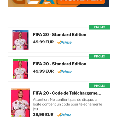
PROMO
FIFA 20 - Standard Edition
49,99 EUR
PROMO
FIFA 20 - Standard Edition
49,99 EUR
PROMO
FIFA 20 - Code de Téléchargement pour PC
Attention: Ne contient pas de disque, la
boite contient un code pour télécharger le
jeu
29,99 EUR