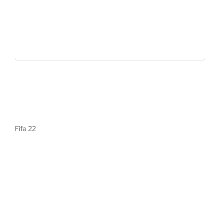
Fifa 22