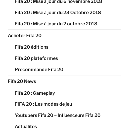
Fifa 20 : Mise à jour du 6 novembre 2018
Fifa 20 : Mise à jour du 23 Octobre 2018
Fifa 20 : Mise à jour du 2 octobre 2018
Acheter Fifa 20
Fifa 20 éditions
Fifa 20 plateformes
Précommande Fifa 20
Fifa 20 News
Fifa 20 : Gameplay
FIFA 20 : Les modes de jeu
Youtubers Fifa 20 – Influenceurs Fifa 20
Actualités