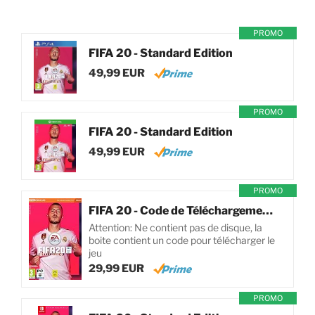
PROMO
FIFA 20 - Standard Edition
49,99 EUR
PROMO
FIFA 20 - Standard Edition
49,99 EUR
PROMO
FIFA 20 - Code de Téléchargement pour PC
Attention: Ne contient pas de disque, la
boite contient un code pour télécharger le
jeu
29,99 EUR
PROMO