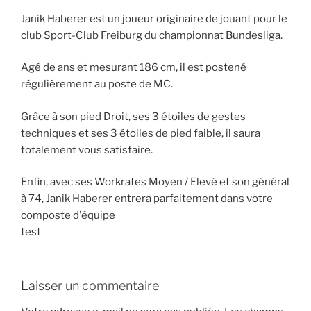
Janik Haberer est un joueur originaire de jouant pour le
club Sport-Club Freiburg du championnat Bundesliga.
Agé de ans et mesurant 186 cm, il est postené
régulièrement au poste de MC.
Grâce à son pied Droit, ses 3 étoiles de gestes
techniques et ses 3 étoiles de pied faible, il saura
totalement vous satisfaire.
Enfin, avec ses Workrates Moyen / Elevé et son général
à 74, Janik Haberer entrera parfaitement dans votre
composte d'équipe
test
Laisser un commentaire