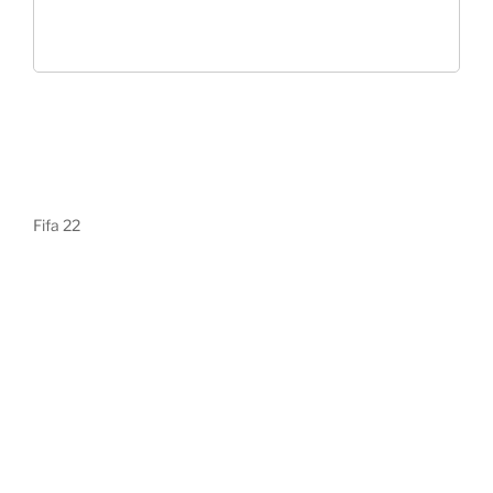
Fifa 22