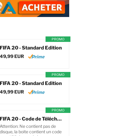
PROMO
FIFA 20 - Standard Edition
49,99 EUR
PROMO
FIFA 20 - Standard Edition
49,99 EUR
PROMO
FIFA 20 - Code de Téléchargement pour PC
Attention: Ne contient pas de
disque, la boite contient un code