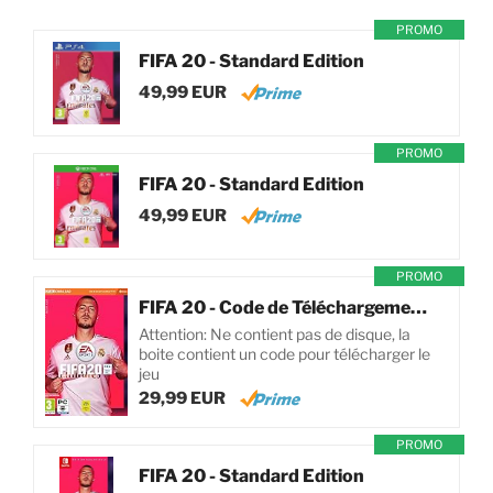
PROMO
FIFA 20 - Standard Edition
49,99 EUR
PROMO
FIFA 20 - Standard Edition
49,99 EUR
PROMO
FIFA 20 - Code de Téléchargement pour PC
Attention: Ne contient pas de disque, la
boite contient un code pour télécharger le
jeu
29,99 EUR
PROMO
FIFA 20 - Standard Edition