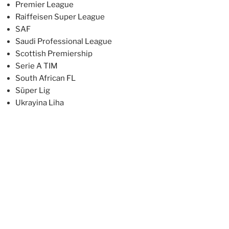
Premier League
Raiffeisen Super League
SAF
Saudi Professional League
Scottish Premiership
Serie A TIM
South African FL
Süper Lig
Ukrayina Liha