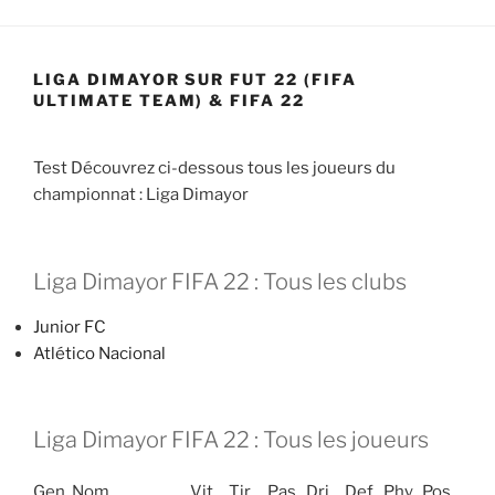
LIGA DIMAYOR SUR FUT 22 (FIFA
ULTIMATE TEAM) & FIFA 22
Test Découvrez ci-dessous tous les joueurs du
championnat : Liga Dimayor
Liga Dimayor FIFA 22 : Tous les clubs
Junior FC
Atlético Nacional
Liga Dimayor FIFA 22 : Tous les joueurs
Gen
Nom
Vit
Tir
Pas
Dri
Def
Phy
Pos