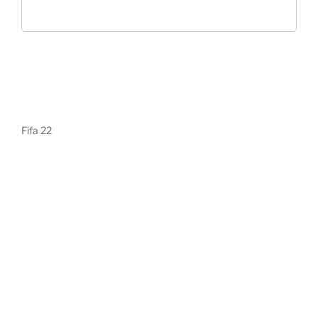
Fifa 22