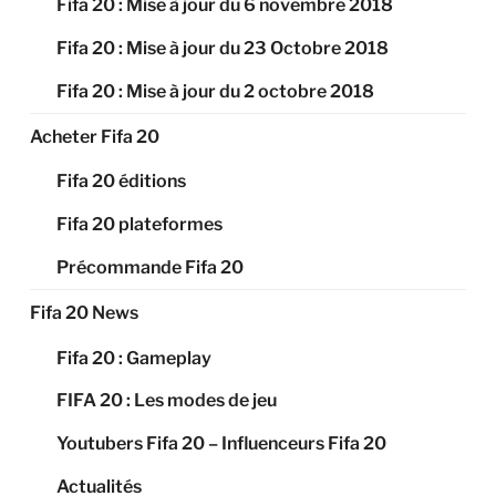
Fifa 20 : Mise à jour du 6 novembre 2018
Fifa 20 : Mise à jour du 23 Octobre 2018
Fifa 20 : Mise à jour du 2 octobre 2018
Acheter Fifa 20
Fifa 20 éditions
Fifa 20 plateformes
Précommande Fifa 20
Fifa 20 News
Fifa 20 : Gameplay
FIFA 20 : Les modes de jeu
Youtubers Fifa 20 – Influenceurs Fifa 20
Actualités